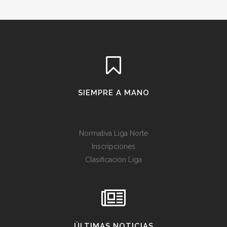
SIEMPRE A MANO
Normativa Liga Norte
Inscripciones
Clasificación Liga
ÚLTIMAS NOTICIAS