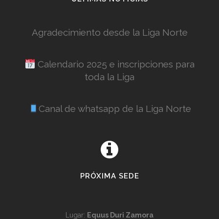
Agradecimiento desde la Liga Norte
Calendario 2025 e inscripciones para
toda la Liga
Canal de whatsapp de la Liga Norte
PRÓXIMA SEDE
Lugar:
Equus Duri Zamora