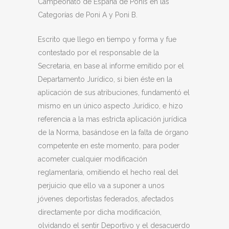
Campeonato de España de Ponis en las
Categorías de Poni A y Poni B.
Escrito que llego en tiempo y forma y fue
contestado por el responsable de la
Secretaria, en base al informe emitido por el
Departamento Jurídico, si bien éste en la
aplicación de sus atribuciones, fundamentó el
mismo en un único aspecto Jurídico, e hizo
referencia a la mas estricta aplicación jurídica
de la Norma, basándose en la falta de órgano
competente en este momento, para poder
acometer cualquier modificación
reglamentaria, omitiendo el hecho real del
perjuicio que ello va a suponer a unos
jóvenes deportistas federados, afectados
directamente por dicha modificación,
olvidando el sentir Deportivo y el desacuerdo