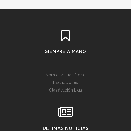
SIEMPRE A MANO
Normativa Liga Norte
Inscripciones
Clasificación Liga
ÚLTIMAS NOTICIAS