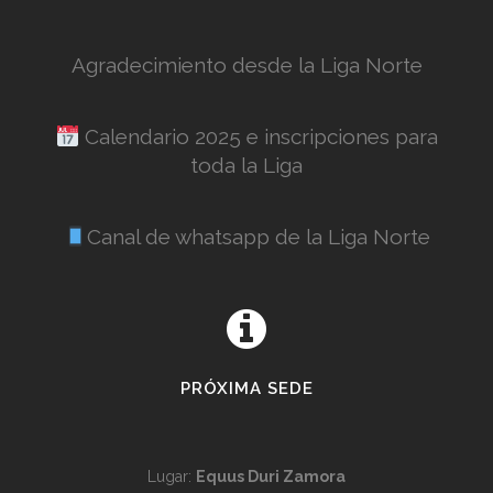
Agradecimiento desde la Liga Norte
Calendario 2025 e inscripciones para
toda la Liga
Canal de whatsapp de la Liga Norte
PRÓXIMA SEDE
Lugar:
Equus Duri Zamora