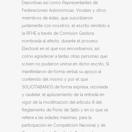
Deportivas así como Representantes de
Federaciones Autonómicas, Vocales y otros
miembros de éstas, que suscribieron
juntamente con nosotros, el escrito remitido a
la RFHE a través de Comisión Gestora
nombrada al efecto, durante el proceso
Electoral en el que nos encontramos, así
como agradecer a tantas otras personas que
si bien no pudieron unirse en dicho escrito, SI
manifestaron de forma verbal su apoyo al
contenido del mismo y por el que
SOLICITABANOS de forma expresa, razonada
y cautelar, el aplazamiento de la entrada en
vigor de la modificación del artículo 8 del
Reglamento de Ponis de Salto y en lo que se
refiere a las edades máximas, para la
participación en Competición Nacional y de