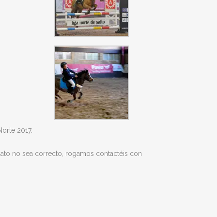
Norte 2017.
dato no sea correcto, rogamos contactéis con