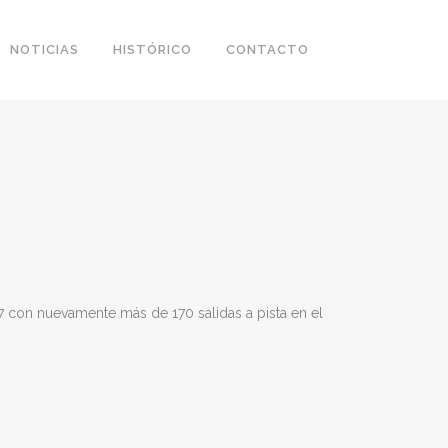
NOTICIAS
HISTÓRICO
CONTACTO
17 con nuevamente más de 170 salidas a pista en el