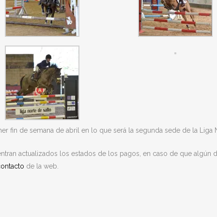
er fin de semana de abril en lo que será la segunda sede de la Liga 
ntran actualizados los estados de los pagos, en caso de que algún 
contacto
de la web.