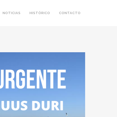
NOTICIAS
HISTÓRICO
CONTACTO