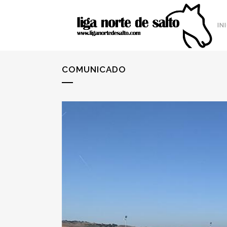
IN
COMUNICADO