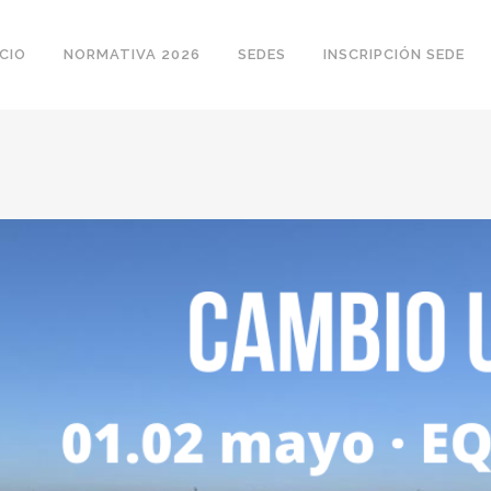
ICIO
NORMATIVA 2026
SEDES
INSCRIPCIÓN SEDE