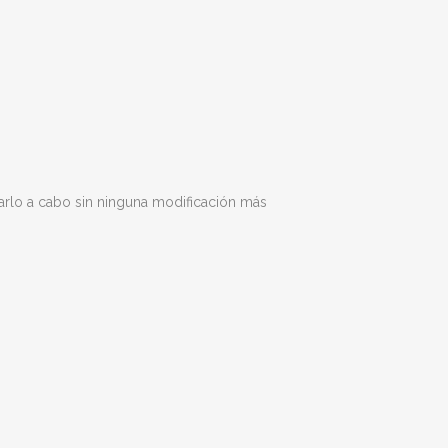
arlo a cabo sin ninguna modificación más