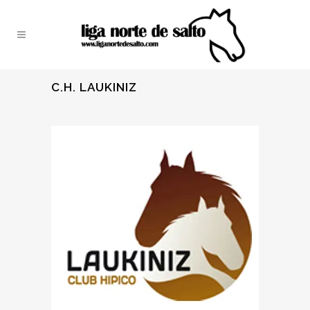
C.H. LAUKINIZ