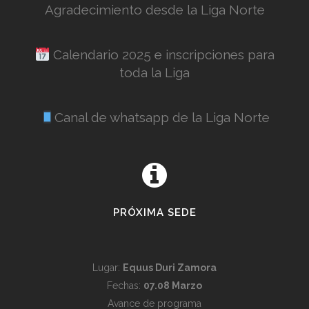
Agradecimiento desde la Liga Norte
Calendario 2025 e inscripciones para
toda la Liga
Canal de whatsapp de la Liga Norte
PRÓXIMA SEDE
Lugar:
Equus Duri Zamora
Fechas:
07.08 Marzo
Avance de programa