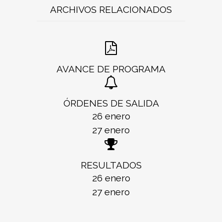
ARCHIVOS RELACIONADOS
AVANCE DE PROGRAMA
ÓRDENES DE SALIDA
26 enero
27 enero
RESULTADOS
26 enero
27 enero