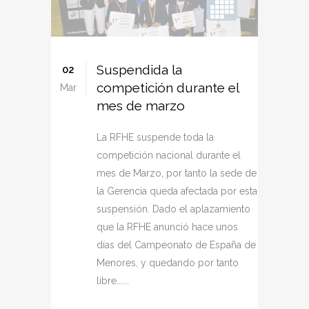
Suspendida la
02
competición durante el
Mar
mes de marzo
La RFHE suspende toda la
competición nacional durante el
mes de Marzo, por tanto la sede de
la Gerencia queda afectada por esta
suspensión. Dado el aplazamiento
que la RFHE anunció hace unos
días del Campeonato de España de
Menores, y quedando por tanto
libre......