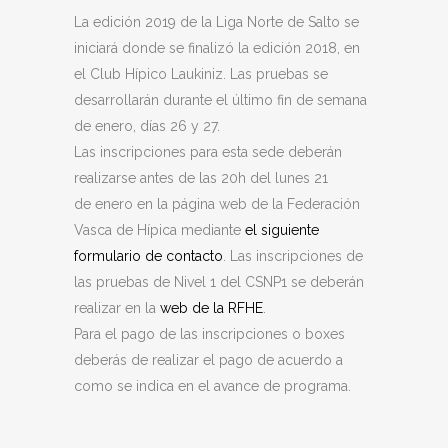
La edición 2019 de la Liga Norte de Salto se
iniciará donde se finalizó la edición 2018, en
el Club Hípico Laukiniz. Las pruebas se
desarrollarán durante el último fin de semana
de enero, días 26 y 27.
Las inscripciones para esta sede deberán
realizarse antes de las 20h del lunes 21
de enero en la página web de la Federación
Vasca de Hípica mediante
el siguiente
formulario de contacto
. Las inscripciones de
las pruebas de Nivel 1 del CSNP1 se deberán
realizar en la
web de la RFHE
.
Para el pago de las inscripciones o boxes
deberás de realizar el pago de acuerdo a
como se indica en el avance de programa.