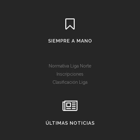
SIEMPRE A MANO
Normativa Liga Norte
Inscripciones
Clasificación Liga
ÚLTIMAS NOTICIAS