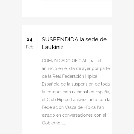
SUSPENDIDA la sede de
24
Laukiniz
Feb
COMUNICADO OFICIAL Tras el
anuncio en el día de ayer por parte
de la Real Federación Hípica
Española de la suspensión de toda
la competición nacional en España,
el Club Hípico Laukiniz junto con la
Federación Vasca de Hípica han
estado en conversaciones con el
Gobierno......