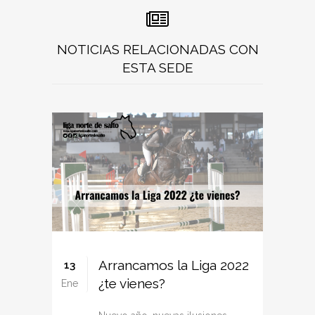
NOTICIAS RELACIONADAS CON
ESTA SEDE
Arrancamos la Liga 2022
13
¿te vienes?
Ene