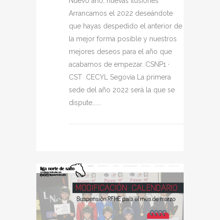
Nuevo año, nuevas ilusiones
Arrancamos el 2022 deseándote
que hayas despedido el anterior de
la mejor forma posible y nuestros
mejores deseos para el año que
acabamos de empezar. CSNP1 ·
CST CECYL Segovia La primera
sede del año 2022 será la que se
dispute......