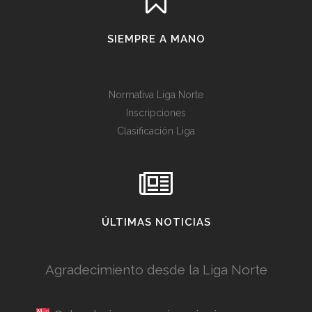
SIEMPRE A MANO
Normativa Liga Norte
Inscripciones
Clasificación Liga
ÚLTIMAS NOTICIAS
Agradecimiento desde la Liga Norte