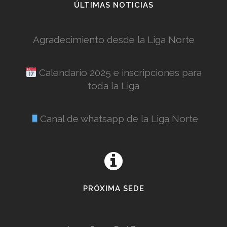
ÚLTIMAS NOTICIAS
Agradecimiento desde la Liga Norte
Calendario 2025 e inscripciones para
toda la Liga
Canal de whatsapp de la Liga Norte
PRÓXIMA SEDE