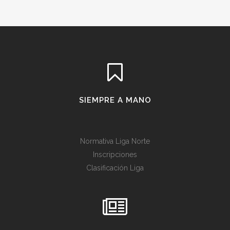
SIEMPRE A MANO
Normativa Liga Norte
Inscripciones
Clasificación Liga