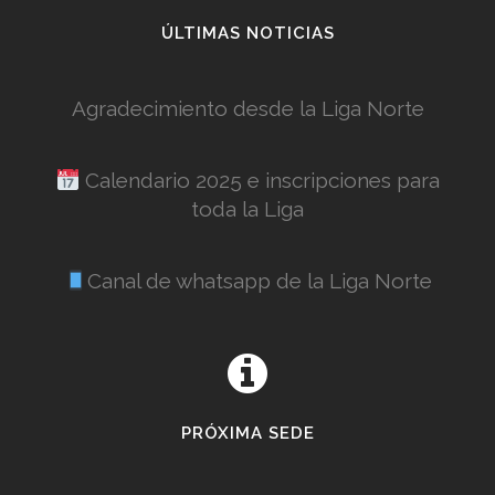
ÚLTIMAS NOTICIAS
Agradecimiento desde la Liga Norte
Calendario 2025 e inscripciones para
toda la Liga
Canal de whatsapp de la Liga Norte
PRÓXIMA SEDE