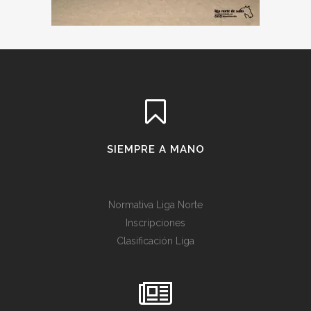
SIEMPRE A MANO
Normativa Liga Norte
Inscripciones
Clasificación Liga