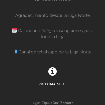
Agradecimiento desde la Liga Norte
Calendario 2025 e inscripciones para
toda la Liga
Canal de whatsapp de la Liga Norte
PRÓXIMA SEDE
Lugar:
Equus Duri Zamora