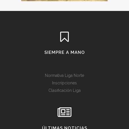
SIEMPRE A MANO
Normativa Liga Norte
Inscripciones
Clasificación Liga
ÚLTIMAS NOTICIAS