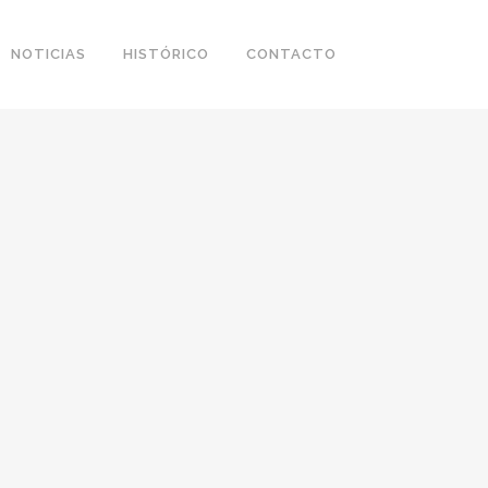
NOTICIAS
HISTÓRICO
CONTACTO