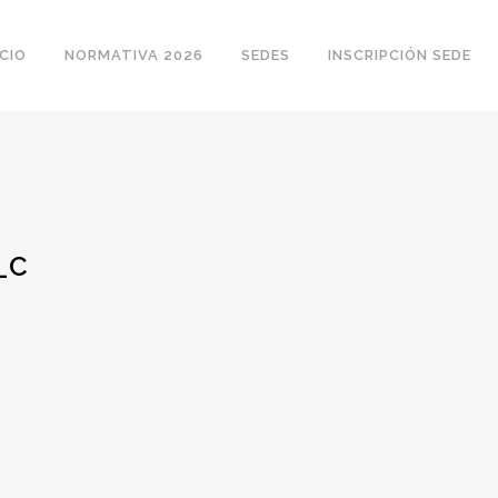
ICIO
NORMATIVA 2026
SEDES
INSCRIPCIÓN SEDE
_C