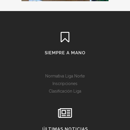
SIEMPRE A MANO
Normativa Liga Norte
Inscripciones
Clasificación Liga
ÚLTIMAS NOTICIAS