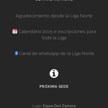
Agradecimiento desde la Liga Norte
Calendario 2025 e inscripciones para
toda la Liga
Canal de whatsapp de la Liga Norte
PRÓXIMA SEDE
Lugar:
Equus Duri Zamora