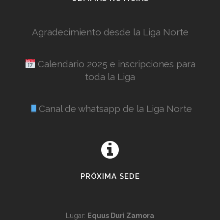
Agradecimiento desde la Liga Norte
Calendario 2025 e inscripciones para
toda la Liga
Canal de whatsapp de la Liga Norte
PRÓXIMA SEDE
Lugar:
Equus Duri Zamora