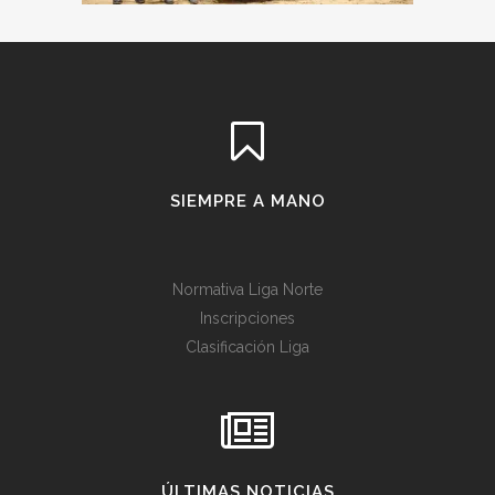
SIEMPRE A MANO
Normativa Liga Norte
Inscripciones
Clasificación Liga
ÚLTIMAS NOTICIAS