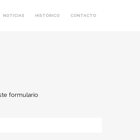
NOTICIAS
HISTÓRICO
CONTACTO
ste formulario