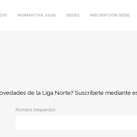
ICIO
NORMATIVA 2026
SEDES
INSCRIPCIÓN SEDE
 novedades de la Liga Norte? Suscríbete mediante e
Nombre (requerido)