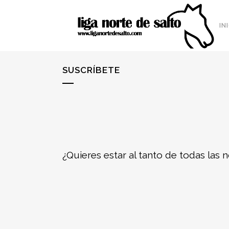
IN
SUSCRÍBETE
¿Quieres estar al tanto de todas las