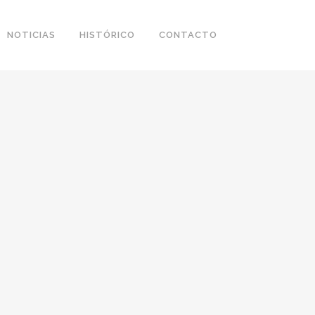
NOTICIAS
HISTÓRICO
CONTACTO