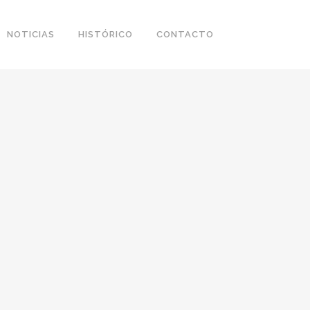
NOTICIAS
HISTÓRICO
CONTACTO