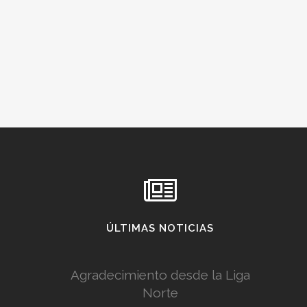
ÚLTIMAS NOTICIAS
Agradecimiento desde la Liga
Norte