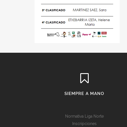
SIEMPRE A MANO
Normativa Liga Norte
Inscripciones