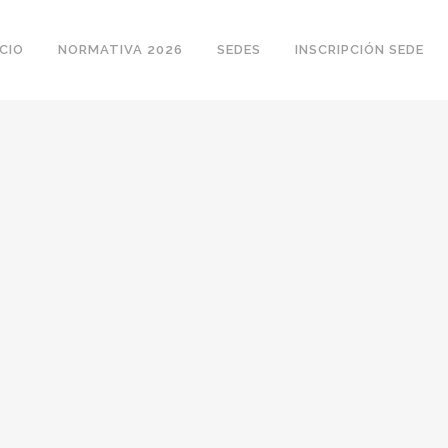
ICIO
NORMATIVA 2026
SEDES
INSCRIPCIÓN SEDE